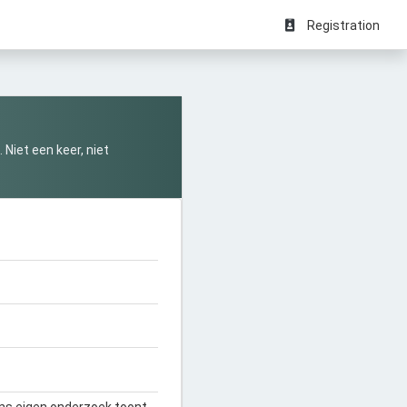
Registration
Niet een keer, niet